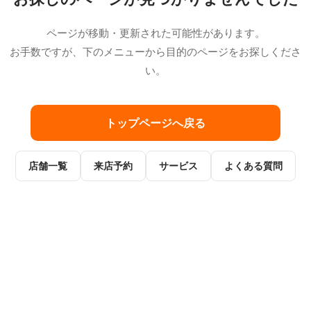
ページが移動・更新された可能性があります。
お手数ですが、下のメニューから目的のページをお探しくださ
い。
トップページへ戻る
店舗一覧
来店予約
サービス
よくある質問