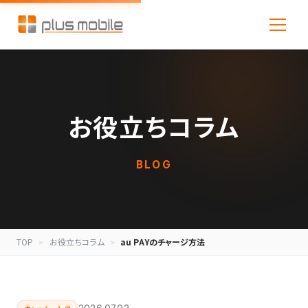
お役立ちコラム
BLOG
TOP
お役立ちコラム
au PAYのチャージ方法