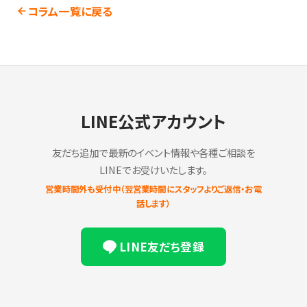
コラム一覧に戻る
LINE公式アカウント
友だち追加で最新のイベント情報や各種ご相談を
LINEでお受けいたします。
営業時間外も受付中（翌営業時間にスタッフよりご返信・お電
話します）
LINE友だち登録