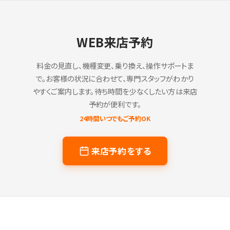
WEB来店予約
料金の見直し、機種変更、乗り換え、操作サポートま
で。お客様の状況に合わせて、専門スタッフがわかり
やすくご案内します。待ち時間を少なくしたい方は来店
予約が便利です。
24時間いつでもご予約OK
来店予約をする