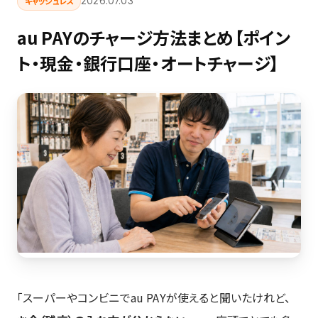
キャッシュレス
2026.07.03
au PAYのチャージ方法まとめ【ポイン
ト・現金・銀行口座・オートチャージ】
「スーパーやコンビニでau PAYが使えると聞いたけれど、