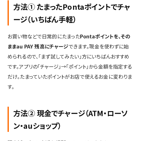
方法① たまったPontaポイントでチャ
ージ（いちばん手軽）
お買い物などで日常的にたまった
Pontaポイントを、その
ままau PAY 残高にチャージ
できます。現金を使わずに始
められるので、「まず試してみたい」方にいちばんおすすめ
です。アプリの「チャージ」→「ポイント」から金額を指定する
だけ。たまっていたポイントがお店で使えるお金に変わりま
す。
方法② 現金でチャージ（ATM・ローソ
ン・auショップ）