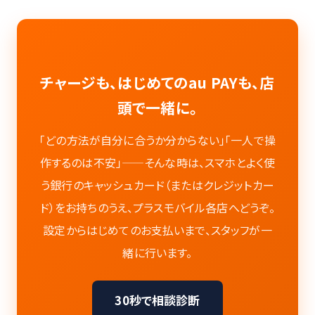
当社の
個人情報保護方針（プライバシーポリシー）
に同意の上、送信します。
送信する
チャージも、はじめてのau PAYも、店
頭で一緒に。
「どの方法が自分に合うか分からない」「一人で操
作するのは不安」——そんな時は、スマホとよく使
う銀行のキャッシュカード（またはクレジットカー
ド）をお持ちのうえ、プラスモバイル各店へどうぞ。
設定からはじめてのお支払いまで、スタッフが一
緒に行います。
30秒で相談診断