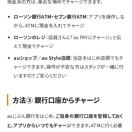
現金派の方は、身近な場所でチャージできます。
ローソン銀行ATM・セブン銀行ATM
：アプリを操作しな
がら、ATMに現金を入れてチャージ
ローソンのレジ
：店員さんに「au PAYにチャージ」と伝
えて現金でチャージ
auショップ／au Style店頭
：当店をはじめ店頭でもチ
ャージできます。操作が不安な方はスタッフが一緒に行
いますのでご安心ください
方法③ 銀行口座からチャージ
auじぶん銀行をはじめ、
ご自身の銀行口座を登録しておく
と、アプリからいつでもチャージ
できます。ATMに行く必要