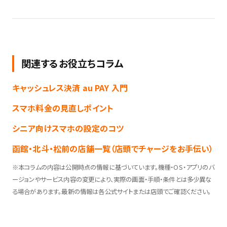
関連するお役立ちコラム
キャッシュレス決済 au PAY 入門
スマホ料金の見直しポイント
シニア向けスマホの設定のコツ
函館・北斗・松前の店舗一覧（店頭でチャージをお手伝い）
※本コラムの内容は公開時点の情報に基づいています。機種・OS・アプリのバ
ージョンやサービス内容の変更により、実際の画面・手順・条件とは多少異な
る場合があります。最新の情報は各公式サイトまたは店頭でご確認ください。