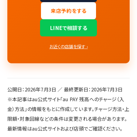
来店予約をする
LINEで相談する
お近くの店舗を探す ›
公開日：2026年7月3日 ／ 最終更新日：2026年7月3日
※本記事はau公式サイト「au PAY 残高へのチャージ（入
金）方法」の情報をもとに作成しています。チャージ方法・上
限額・対象回線などの条件は変更される場合があります。
最新情報はau公式サイトおよび店頭でご確認ください。